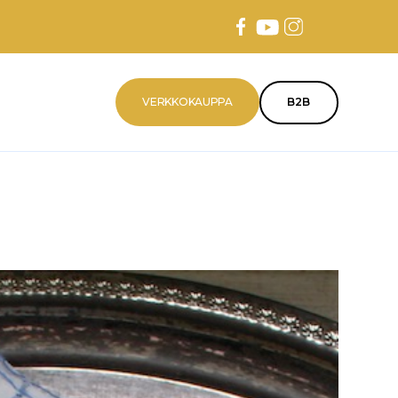
VERKKOKAUPPA
B2B