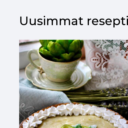
Uusimmat resepti