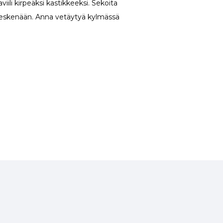
iili kirpeäksi kastikkeeksi. Sekoita
t keskenään. Anna vetäytyä kylmässä