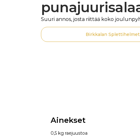
punajuurisalaa
Suuri annos, josta riittää koko joulunpyh
Birkkalan Splettihelmet
Ainekset
0,5 kg raejuustoa