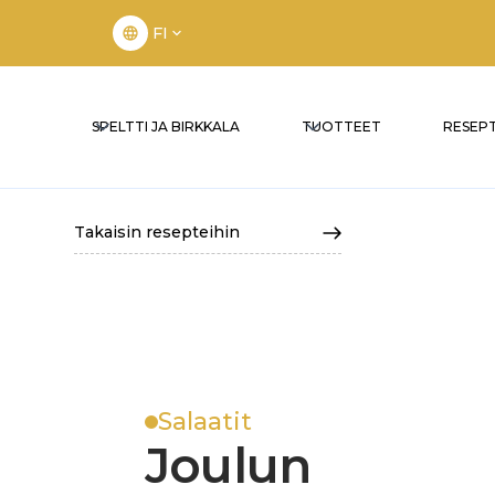
FI
SPELTTI JA BIRKKALA
TUOTTEET
RESEPT
Takaisin resepteihin
Salaatit
Joulun