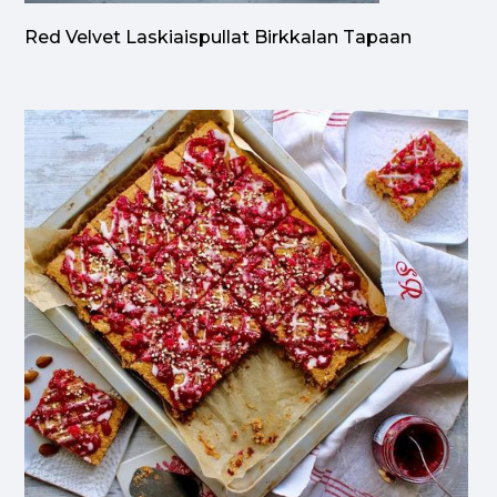
Red Velvet Laskiaispullat Birkkalan Tapaan