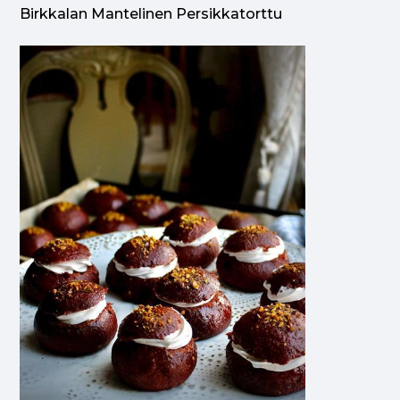
Birkkalan Mantelinen Persikkatorttu