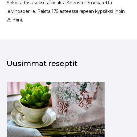
Sekoita tasaiseksi taikinaksi. Annoste 15 nokaretta
leivinpaperille. Paista 175 asteessa rapean kypsäksi (noin
25 min).
Uusimmat reseptit