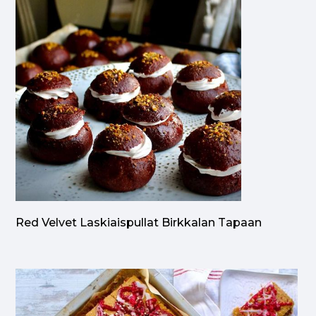
Red Velvet Laskiaispullat Birkkalan Tapaan