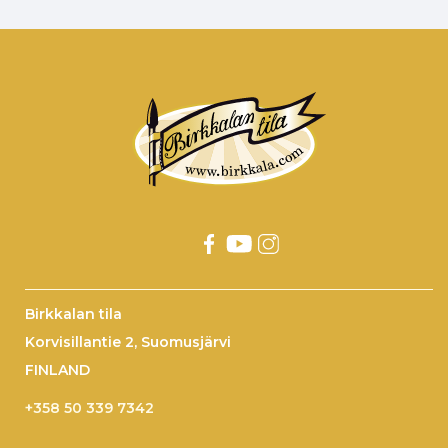
Birkkalan tila
Korvisillantie 2, Suomusjärvi
FINLAND
+358 50 339 7342