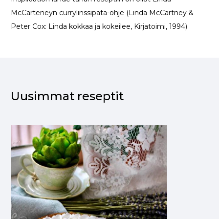
McCarteneyn currylinssipata-ohje (Linda McCartney &
Peter Cox: Linda kokkaa ja kokeilee, Kirjatoimi, 1994)
Uusimmat reseptit