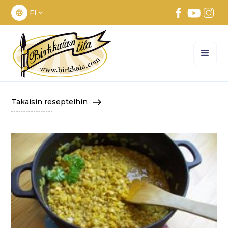
FI
Takaisin resepteihin