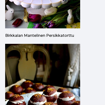
Birkkalan Mantelinen Persikkatorttu