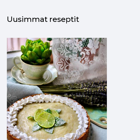
Uusimmat reseptit