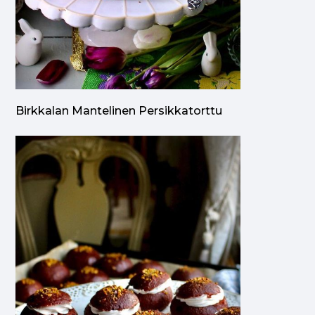
Birkkalan Mantelinen Persikkatorttu