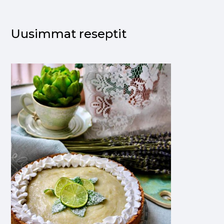
Uusimmat reseptit