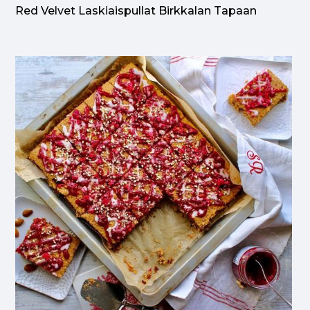
Red Velvet Laskiaispullat Birkkalan Tapaan