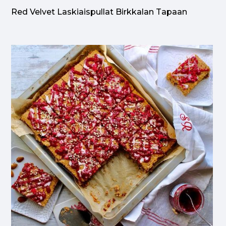
Red Velvet Laskiaispullat Birkkalan Tapaan