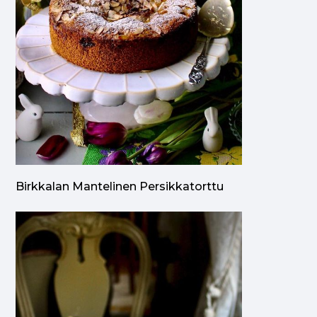
Birkkalan Mantelinen Persikkatorttu