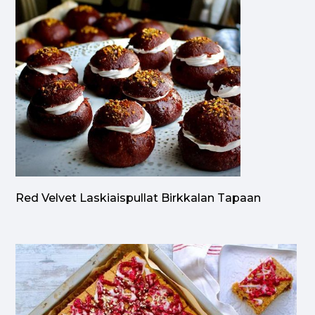
Red Velvet Laskiaispullat Birkkalan Tapaan