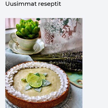
Uusimmat reseptit