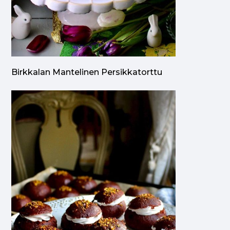
Birkkalan Mantelinen Persikkatorttu