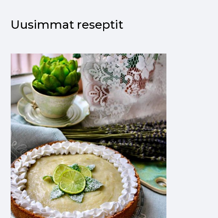
Uusimmat reseptit