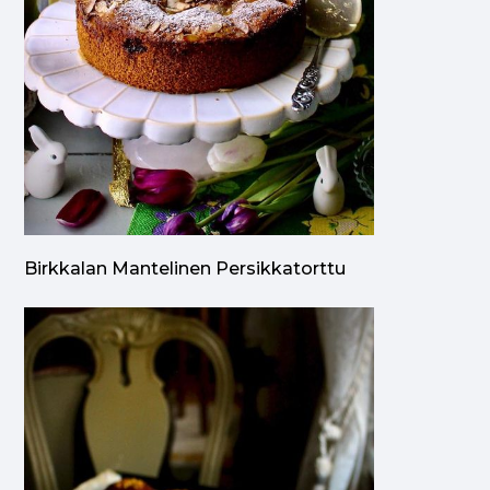
Birkkalan Mantelinen Persikkatorttu