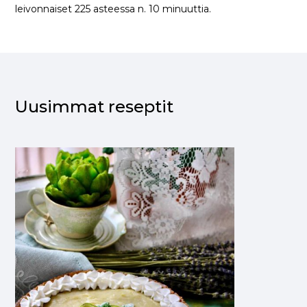
leivonnaiset 225 asteessa n. 10 minuuttia.
Uusimmat reseptit