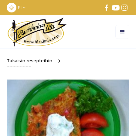
FI
Takaisin resepteihin