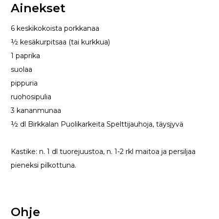
Ainekset
6 keskikokoista porkkanaa
½ kesäkurpitsaa (tai kurkkua)
1 paprika
suolaa
pippuria
ruohosipulia
3 kananmunaa
½ dl Birkkalan Puolikarkeita Spelttijauhoja, täysjyvä
Kastike: n. 1 dl tuorejuustoa, n. 1-2 rkl maitoa ja persiljaa
pieneksi pilkottuna.
Ohje