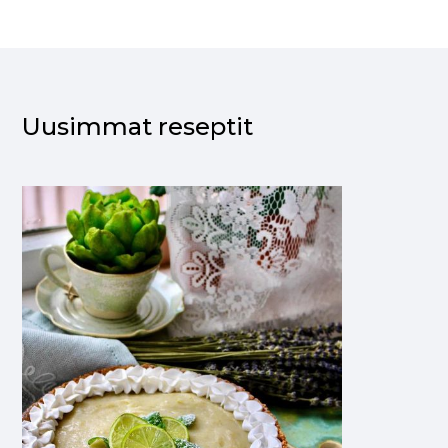
Uusimmat reseptit