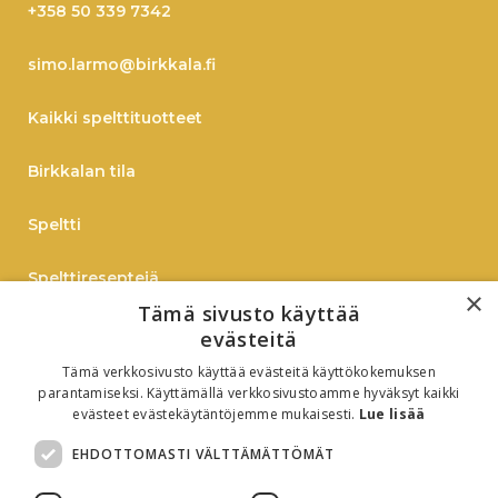
+358 50 339 7342
simo.larmo@birkkala.fi
Kaikki spelttituotteet
Birkkalan tila
Speltti
Spelttireseptejä
×
Tämä sivusto käyttää
TIEDOTE
evästeitä
Tämä verkkosivusto käyttää evästeitä käyttökokemuksen
Verkkokauppaan
parantamiseksi. Käyttämällä verkkosivustoamme hyväksyt kaikki
evästeet evästekäytäntöjemme mukaisesti.
Lue lisää
B2B
EHDOTTOMASTI VÄLTTÄMÄTTÖMÄT
Oiva-raportti