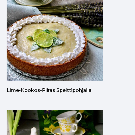
Lime-Kookos-Piiras Spelttipohjalla