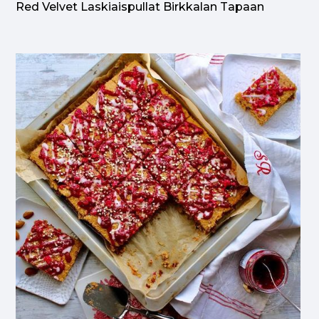
Red Velvet Laskiaispullat Birkkalan Tapaan