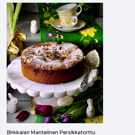
Birkkalan Mantelinen Persikkatorttu