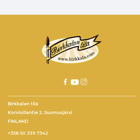
Birkkalan tila
Korvisillantie 2, Suomusjärvi
FINLAND
+358 50 339 7342