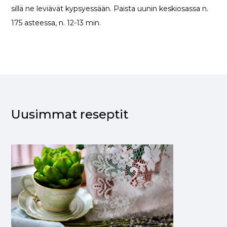
sillä ne leviävät kypsyessään. Paista uunin keskiosassa n.
175 asteessa, n. 12-13 min.
Uusimmat reseptit