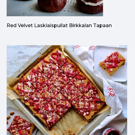
Red Velvet Laskiaispullat Birkkalan Tapaan