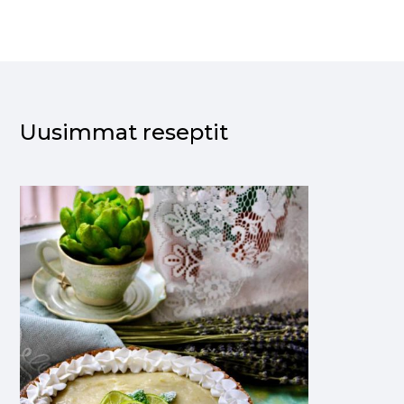
Uusimmat reseptit