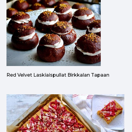
Red Velvet Laskiaispullat Birkkalan Tapaan