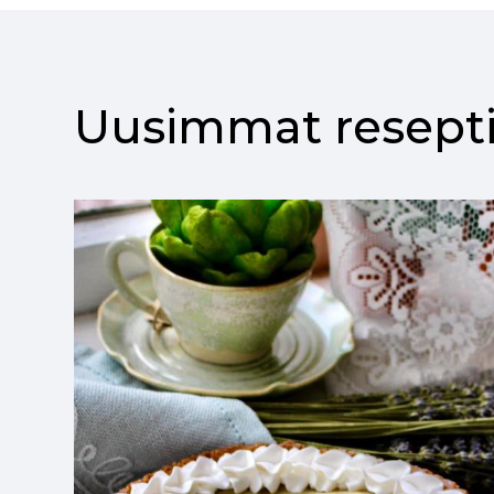
Uusimmat resepti