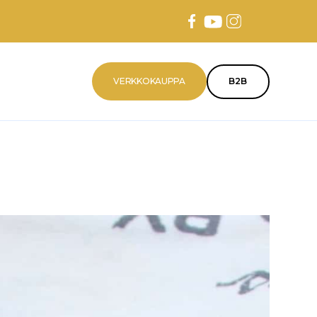
VERKKOKAUPPA
B2B