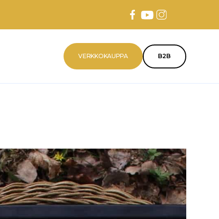
VERKKOKAUPPA
B2B