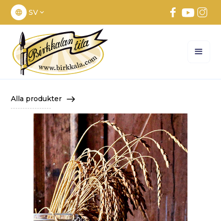
SV
Alla produkter