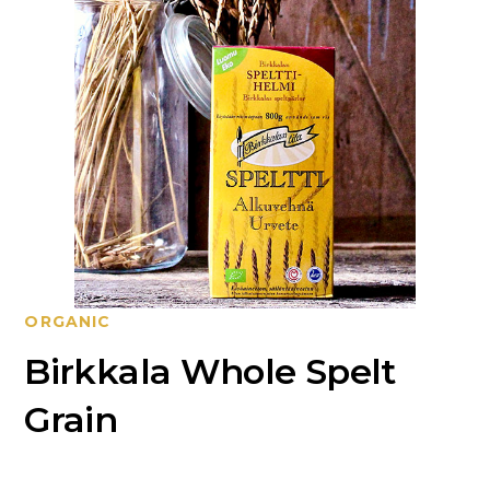
ORGANIC
Birkkala Whole Spelt
Grain