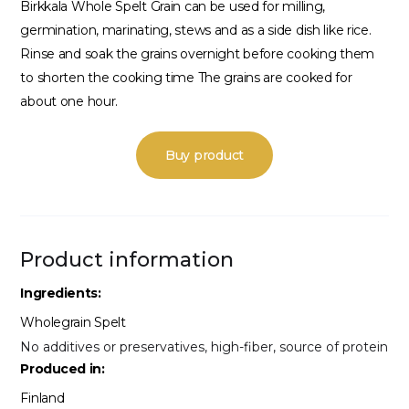
Birkkala Whole Spelt Grain can be used for milling,
germination, marinating, stews and as a side dish like rice.
Rinse and soak the grains overnight before cooking them
to shorten the cooking time The grains are cooked for
about one hour.
Buy product
Product information
Ingredients:
Wholegrain Spelt
No additives or preservatives, high-fiber, source of protein
Produced in:
Finland