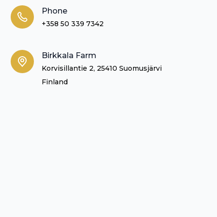
Phone
+358 50 339 7342
Birkkala Farm
Korvisillantie 2, 25410 Suomusjärvi
Finland