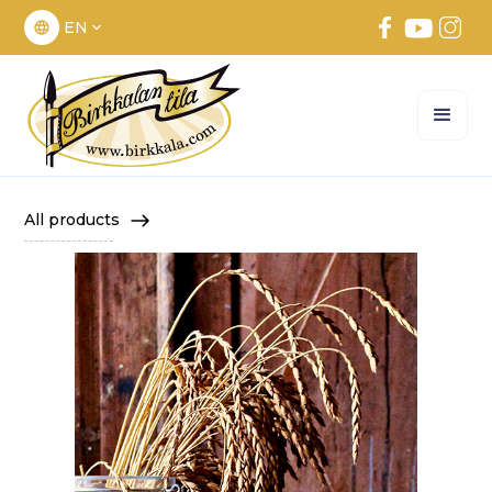
EN
All products