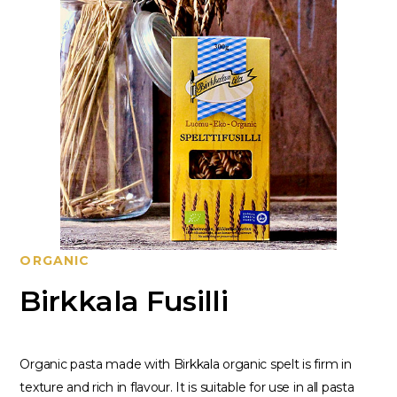
ORGANIC
Birkkala Fusilli
Organic pasta made with Birkkala organic spelt is firm in
texture and rich in flavour. It is suitable for use in all pasta