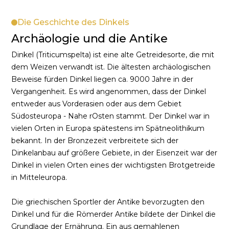
Die Geschichte des Dinkels
Archäologie und die Antike
Dinkel (Triticumspelta) ist eine alte Getreidesorte, die mit
dem Weizen verwandt ist. Die ältesten archäologischen
Beweise fürden Dinkel liegen ca. 9000 Jahre in der
Vergangenheit. Es wird angenommen, dass der Dinkel
entweder aus Vorderasien oder aus dem Gebiet
Südosteuropa - Nahe rOsten stammt. Der Dinkel war in
vielen Orten in Europa spätestens im Spätneolithikum
bekannt. In der Bronzezeit verbreitete sich der
Dinkelanbau auf größere Gebiete, in der Eisenzeit war der
Dinkel in vielen Orten eines der wichtigsten Brotgetreide
in Mitteleuropa.
Die griechischen Sportler der Antike bevorzugten den
Dinkel und für die Römerder Antike bildete der Dinkel die
Grundlage der Ernährung. Ein aus gemahlenen