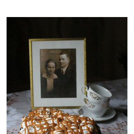
Dinkels behandeln