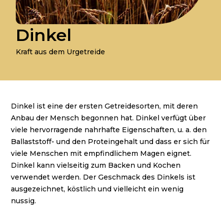
Dinkel
Kraft aus dem Urgetreide
Dinkel ist eine der ersten Getreidesorten, mit deren
Anbau der Mensch begonnen hat. Dinkel verfügt über
viele hervorragende nahrhafte Eigenschaften, u. a. den
Ballaststoff- und den Proteingehalt und dass er sich für
viele Menschen mit empfindlichem Magen eignet.
Dinkel kann vielseitig zum Backen und Kochen
verwendet werden. Der Geschmack des Dinkels ist
ausgezeichnet, köstlich und vielleicht ein wenig
nussig.